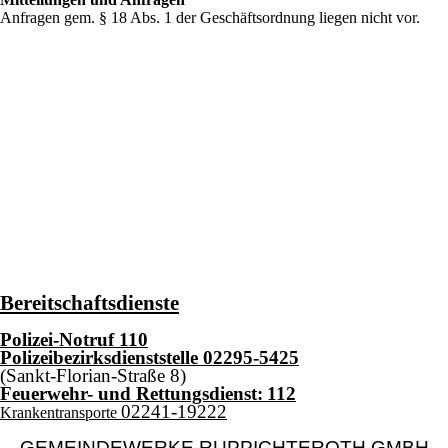
Anfragen gem. § 18 Abs. 1 der Geschäftsordnung liegen nicht vor.
Bereitschaftsdienste
Polizei-Notruf
110
Polizeibezirksdienststelle 02295-5425
(Sankt-Florian-Straße 8)
Feuerwehr- und Rettungsdienst:
112
02241-19222
Krankentransporte
GEMEINDEWERKE RUPPICHTEROTH GMBH