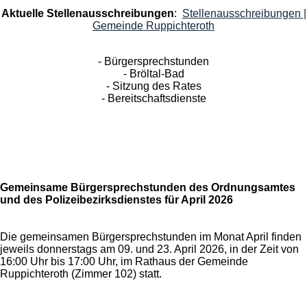
Aktuelle Stellenausschreibungen
:
Stellenausschreibungen |
Gemeinde Ruppichteroth
- Bürgersprechstunden
- Bröltal-Bad
- Sitzung des Rates
- Bereitschaftsdienste
Gemeinsame Bürgersprechstunden des Ordnungsamtes
und des Polizeibezirksdienstes für April 2026
Die gemeinsamen Bürgersprechstunden im Monat April finden
jeweils donnerstags am 09. und 23. April 2026, in der Zeit von
16:00 Uhr bis 17:00 Uhr, im Rathaus der Gemeinde
Ruppichteroth (Zimmer 102) statt.