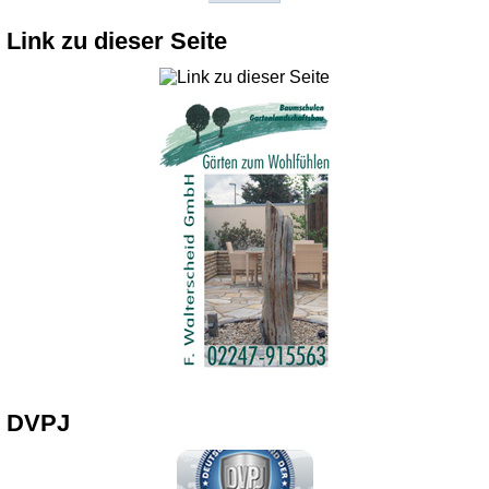
Link zu dieser Seite
DVPJ