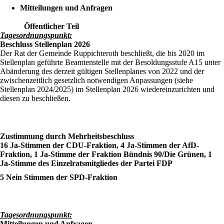
Mitteilungen und Anfragen
Öffentlicher Teil
Tagesordnungspunkt:
Beschluss Stellenplan 2026
Der Rat der Gemeinde Ruppichteroth beschließt, die bis 2020 im
Stellenplan geführte Beamtenstelle mit der Besoldungsstufe A15 unter
Abänderung des derzeit gültigen Stellenplanes von 2022 und der
zwischenzeitlich gesetzlich notwendigen Anpassungen (siehe
Stellenplan 2024/2025) im Stellenplan 2026 wiedereinzurichten und
diesen zu beschließen.
Zustimmung durch Mehrheitsbeschluss
16 Ja-Stimmen der CDU-Fraktion, 4 Ja-Stimmen der AfD-
Fraktion, 1 Ja-Stimme der Fraktion Bündnis 90/Die Grünen, 1
Ja-Stimme des Einzelratsmitgliedes der Partei FDP
5 Nein Stimmen der SPD-Fraktion
Tagesordnungspunkt:
Mitteilungen und Anfragen