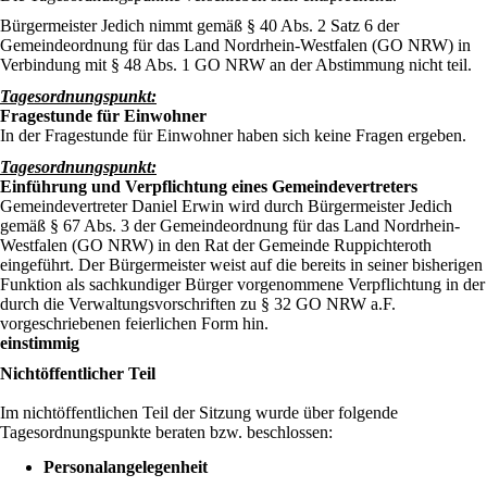
Bürgermeister Jedich nimmt gemäß § 40 Abs. 2 Satz 6 der
Gemeindeordnung für das Land Nordrhein-Westfalen (GO NRW) in
Verbindung mit § 48 Abs. 1 GO NRW an der Abstimmung nicht teil.
Tagesordnungspunkt:
Fragestunde für Einwohner
In der Fragestunde für Einwohner haben sich keine Fragen ergeben.
Tagesordnungspunkt:
Einführung und Verpflichtung eines Gemeindevertreters
Gemeindevertreter Daniel Erwin wird durch Bürgermeister Jedich
gemäß § 67 Abs. 3 der Gemeindeordnung für das Land Nordrhein-
Westfalen (GO NRW) in den Rat der Gemeinde Ruppichteroth
eingeführt. Der Bürgermeister weist auf die bereits in seiner bisherigen
Funktion als sachkundiger Bürger vorgenommene Verpflichtung in der
durch die Verwaltungsvorschriften zu § 32 GO NRW a.F.
vorgeschriebenen feierlichen Form hin.
einstimmig
Nichtöffentlicher Teil
Im nichtöffentlichen Teil der Sitzung wurde über folgende
Tagesordnungspunkte beraten bzw. beschlossen:
Personalangelegenheit