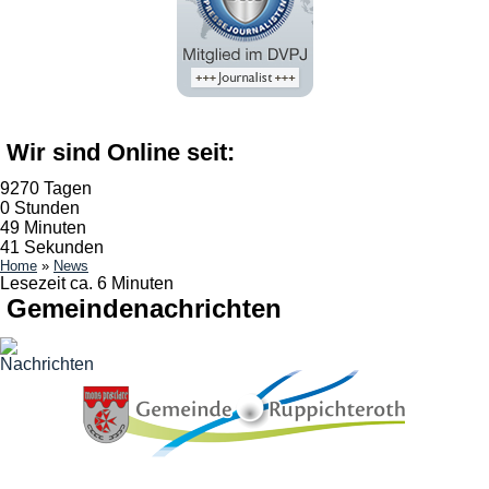
Wir sind Online seit:
9270 Tagen
0 Stunden
49 Minuten
42 Sekunden
Home
»
News
Lesezeit ca. 6 Minuten
Gemeindenachrichten