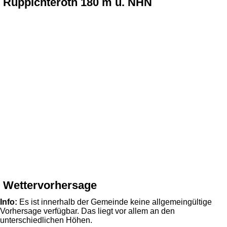
Ruppichteroth 180 m ü. NHN
Wettervorhersage
Info:
Es ist innerhalb der Gemeinde keine allgemeingültige
Vorhersage verfügbar. Das liegt vor allem an den
unterschiedlichen Höhen.