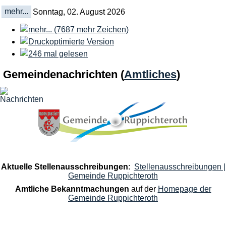
mehr...
Sonntag, 02. August 2026
Gemeindenachrichten
(
Amtliches
)
Aktuelle Stellenausschreibungen
:
Stellenausschreibungen |
Gemeinde Ruppichteroth
Amtliche Bekanntmachungen
auf der
Homepage der
Gemeinde Ruppichteroth