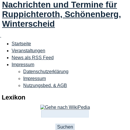
Nachrichten und Termine für
Ruppichteroth, Schönenberg,
Winterscheid
Startseite
Veranstaltungen
News als RSS Feed
Impressum
Datenschutzerklärung
Impressum
Nutzungsbed. & AGB
Lexikon