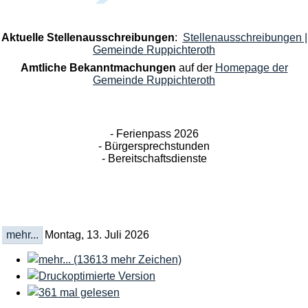
Aktuelle Stellenausschreibungen
:
Stellenausschreibungen |
Gemeinde Ruppichteroth
Amtliche Bekanntmachungen
auf der
Homepage der
Gemeinde Ruppichteroth
- Ferienpass 2026
- Bürgersprechstunden
- Bereitschaftsdienste
mehr...
Montag, 13. Juli 2026