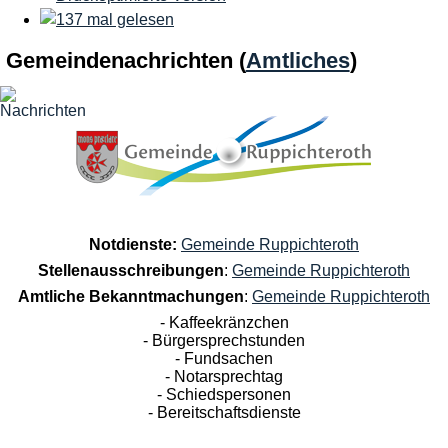
Gemeindenachrichten
(
Amtliches
)
Notdienste:
Gemeinde Ruppichteroth
Stellenausschreibungen
:
Gemeinde Ruppichteroth
Amtliche Bekanntmachungen
:
Gemeinde Ruppichteroth
- Kaffeekränzchen
- Bürgersprechstunden
- Fundsachen
- Notarsprechtag
- Schiedspersonen
- Bereitschaftsdienste