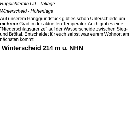
Ruppichteroth Ort - Tallage
Winterscheid - Höhenlage
Auf unserem Hanggrundstück gibt es schon Unterschiede um
mehrere
Grad in der aktuellen Temperatur. Auch gibt es eine
"Niederschlagsgrenze" auf der Wasserscheide zwischen Sieg-
und Bröltal. Entscheidet für euch selbst was eurem Wohnort am
nächsten kommt.
Winterscheid 214 m ü. NHN