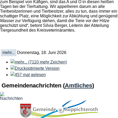
zum Beispiel von Käfigen, sind das A und O in diesen heißen
Tagen bei der Tierhaltung. Wir appellieren darum an alle
Tierbesitzerinnen und Tierbesitzer, alles zu tun, dass immer ein
schattiger Platz, eine Möglichkeit zur Abkühlung und genügend
Wasser zur Verfügung stehen, damit die Tiere vor der Hitze
geschützt sind“, betont Silvia Berger, Leiterin der Abteilung
Tiergesundheit des Kreisveterinäramtes.
mehr...
Donnerstag, 18. Juni 2026
Gemeindenachrichten
(
Amtliches
)