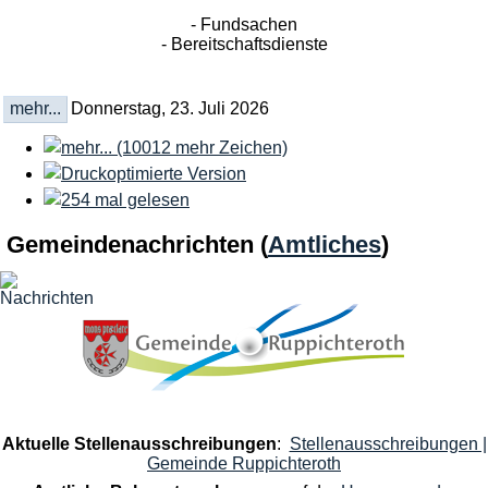
- Fundsachen
- Bereitschaftsdienste
mehr...
Donnerstag, 23. Juli 2026
Gemeindenachrichten
(
Amtliches
)
Aktuelle Stellenausschreibungen
:
Stellenausschreibungen |
Gemeinde Ruppichteroth