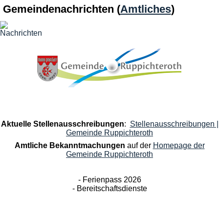
Gemeindenachrichten
(
Amtliches
)
Aktuelle Stellenausschreibungen
:
Stellenausschreibungen |
Gemeinde Ruppichteroth
Amtliche Bekanntmachungen
auf der
Homepage der
Gemeinde Ruppichteroth
- Ferienpass 2026
- Bereitschaftsdienste