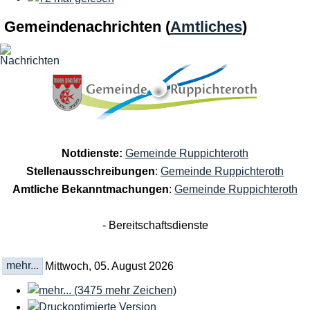
Gemeindenachrichten
(
Amtliches
)
Notdienste:
Gemeinde Ruppichteroth
Stellenausschreibungen
:
Gemeinde Ruppichteroth
Amtliche Bekanntmachungen
:
Gemeinde Ruppichteroth
- Bereitschaftsdienste
mehr...
Mittwoch, 05. August 2026