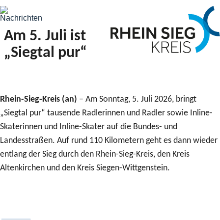
Am 5. Juli ist
„Siegtal pur“
Rhein-Sieg-Kreis (an)
– Am Sonntag, 5. Juli 2026, bringt
„Siegtal pur“ tausende Radlerinnen und Radler sowie Inline-
Skaterinnen und Inline-Skater auf die Bundes- und
Landesstraßen. Auf rund 110 Kilometern geht es dann wieder
entlang der Sieg durch den Rhein-Sieg-Kreis, den Kreis
Altenkirchen und den Kreis Siegen-Wittgenstein.