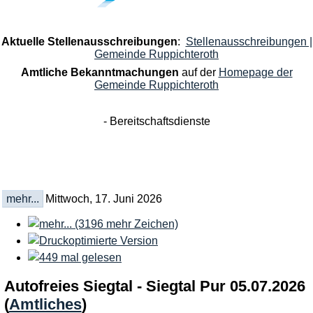
Aktuelle Stellenausschreibungen
:
Stellenausschreibungen |
Gemeinde Ruppichteroth
Amtliche Bekanntmachungen
auf der
Homepage der
Gemeinde Ruppichteroth
- Bereitschaftsdienste
mehr...
Mittwoch, 17. Juni 2026
Autofreies Siegtal - Siegtal Pur 05.07.2026
(
Amtliches
)