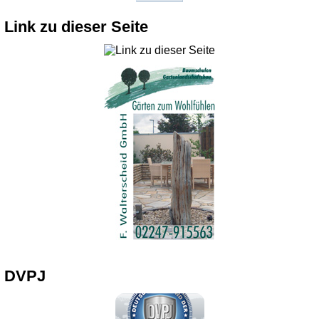
Link zu dieser Seite
DVPJ