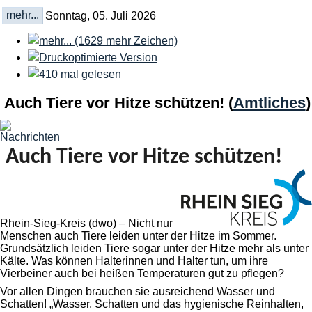
mehr...
Sonntag, 05. Juli 2026
Auch Tiere vor Hitze schützen!
(
Amtliches
)
Auch Tiere vor Hitze schützen!
Rhein-Sieg-Kreis (dwo) – Nicht nur
Menschen auch Tiere leiden unter der Hitze im Sommer.
Grundsätzlich leiden Tiere sogar unter der Hitze mehr als unter
Kälte. Was können Halterinnen und Halter tun, um ihre
Vierbeiner auch bei heißen Temperaturen gut zu pflegen?
Vor allen Dingen brauchen sie ausreichend Wasser und
Schatten! „Wasser, Schatten und das hygienische Reinhalten,