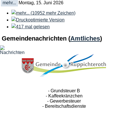
mehr...
Montag, 15. Juni 2026
Gemeindenachrichten
(
Amtliches
)
- Grundsteuer B
- Kaffeekränzchen
- Gewerbesteuer
- Bereitschaftsdienste