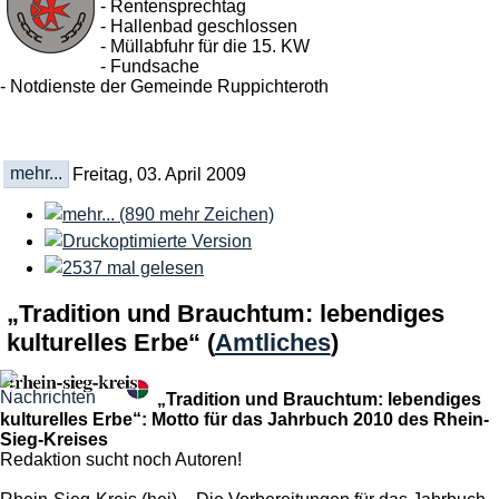
- Rentensprechtag
- Hallenbad geschlossen
- Müllabfuhr für die 15. KW
- Fundsache
- Notdienste der Gemeinde Ruppichteroth
mehr...
Freitag, 03. April 2009
„Tradition und Brauchtum: lebendiges
kulturelles Erbe“
(
Amtliches
)
„Tradition und Brauchtum: lebendiges
kulturelles Erbe“: Motto für das Jahrbuch 2010 des Rhein-
Sieg-Kreises
Redaktion sucht noch Autoren!