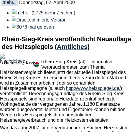
mehr...
Donnerstag, 02. April 2009
Rhein-Sieg-Kreis veröffentlicht Neuauflage
des Heizspiegels
(
Amtliches
)
Rhein-Sieg-Kreis (al) – Informative
Verbraucherdaten zum Thema
Heizkostenvergleich liefert jetzt der aktuelle Heizspiegel des
Rhein-Sieg-Kreises. Er erscheint bereits zum dritten Mal und
wird in Zusammenarbeit mit der so genannten
Heizspiegelkampagne (s. auch
http://www.heizspiegel.de/
)
veröffentlicht. Berechnungsgrundlage des Rhein-Sieg-Kreis-
Heizspiegels sind regionale Heizdaten zentral beheizter
Wohngebäude der vergangenen Jahre. 1.180 Datensätze
wurden ausgewertet. Mieter und Eigentümer können mit den
Werten des Heizspiegels ihren persönlichen
Heizenergieverbrauch und die Heizkosten einstufen.
War das Jahr 2007 für die Verbraucher in Sachen Heizkosten