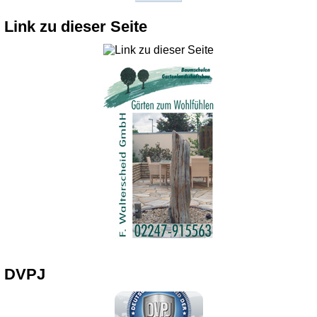
Link zu dieser Seite
DVPJ