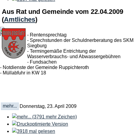
Aus Rat und Gemeinde vom 22.04.2009
(
Amtliches
)
- Rentensprechtag
- Sprechstunden der Schuldnerberatung des SKM
Siegburg
- Termingemäße Entrichtung der
Wasserverbrauchs- und Abwassergebühren
- Fundsachen
- Notdienste der Gemeinde Ruppichteroth
- Müllabfuhr in KW 18
mehr...
Donnerstag, 23. April 2009