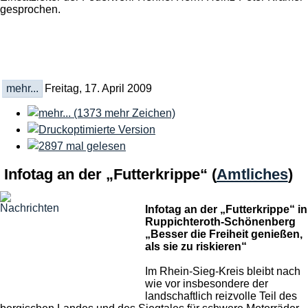
gesprochen.
mehr...
Freitag, 17. April 2009
Infotag an der „Futterkrippe“
(
Amtliches
)
Infotag an der „Futterkrippe“ in
Ruppichteroth-Schönenberg
„Besser die Freiheit genießen,
als sie zu riskieren“
Im Rhein-Sieg-Kreis bleibt nach
wie vor insbesondere der
landschaftlich reizvolle Teil des