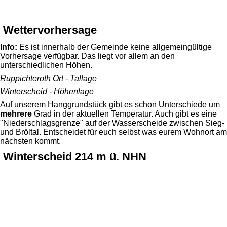
Wettervorhersage
Info:
Es ist innerhalb der Gemeinde keine allgemeingültige
Vorhersage verfügbar. Das liegt vor allem an den
unterschiedlichen Höhen.
Ruppichteroth Ort - Tallage
Winterscheid - Höhenlage
Auf unserem Hanggrundstück gibt es schon Unterschiede um
mehrere
Grad in der aktuellen Temperatur. Auch gibt es eine
"Niederschlagsgrenze" auf der Wasserscheide zwischen Sieg-
und Bröltal. Entscheidet für euch selbst was eurem Wohnort am
nächsten kommt.
Winterscheid 214 m ü. NHN