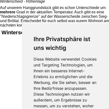
Winterscheid - Höhenlage
Auf unserem Hanggrundstück gibt es schon Unterschiede um
mehrere
Grad in der aktuellen Temperatur. Auch gibt es eine
"Niederschlagsgrenze" auf der Wasserscheide zwischen Sieg-
und Bröltal. Entscheidet für euch selbst was eurem Wohnort am
nächsten kommt.
Winterscheid 214 m ü. NHN
Ihre Privatsphäre ist
uns wichtig
Diese Website verwendet Cookies
und Targeting Technologien, um
Ihnen ein besseres Internet-
Erlebnis zu ermöglichen und die
Werbung, die Sie sehen, besser an
Ihre Bedürfnisse anzupassen.
Diese Technologien nutzen wir
außerdem, um Ergebnisse zu
messen, um zu verstehen, woher