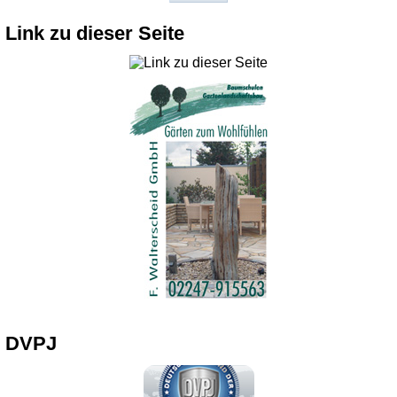
Link zu dieser Seite
DVPJ