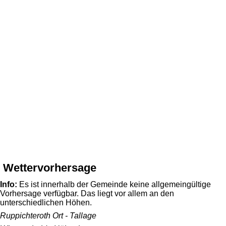
Wettervorhersage
Info:
Es ist innerhalb der Gemeinde keine allgemeingültige
Vorhersage verfügbar. Das liegt vor allem an den
unterschiedlichen Höhen.
Ruppichteroth Ort - Tallage