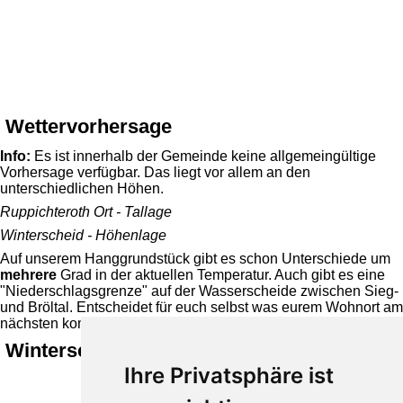
Wettervorhersage
Info:
Es ist innerhalb der Gemeinde keine allgemeingültige
Vorhersage verfügbar. Das liegt vor allem an den
unterschiedlichen Höhen.
Ruppichteroth Ort - Tallage
Winterscheid - Höhenlage
Auf unserem Hanggrundstück gibt es schon Unterschiede um
mehrere
Grad in der aktuellen Temperatur. Auch gibt es eine
"Niederschlagsgrenze" auf der Wasserscheide zwischen Sieg-
und Bröltal. Entscheidet für euch selbst was eurem Wohnort am
nächsten kommt.
Winterscheid 214 m ü. NHN
Ihre Privatsphäre ist