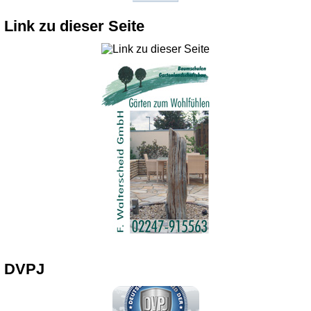
Link zu dieser Seite
DVPJ