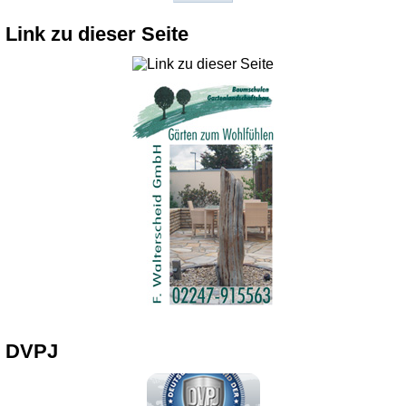
Link zu dieser Seite
DVPJ