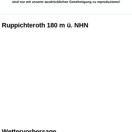
sind nur mit unserer ausdrücklichen Genehmigung zu reproduzieren!
Ruppichteroth 180 m ü. NHN
Wettervorhersage