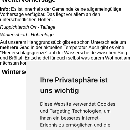
Info:
Es ist innerhalb der Gemeinde keine allgemeingültige
Vorhersage verfügbar. Das liegt vor allem an den
unterschiedlichen Höhen.
Ruppichteroth Ort - Tallage
Winterscheid - Höhenlage
Auf unserem Hanggrundstück gibt es schon Unterschiede um
mehrere
Grad in der aktuellen Temperatur. Auch gibt es eine
"Niederschlagsgrenze" auf der Wasserscheide zwischen Sieg-
und Bröltal. Entscheidet für euch selbst was eurem Wohnort am
nächsten kommt.
Winterscheid 214 m ü. NHN
Ihre Privatsphäre ist
uns wichtig
Diese Website verwendet Cookies
und Targeting Technologien, um
Ihnen ein besseres Internet-
Erlebnis zu ermöglichen und die