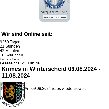
Wir sind Online seit:
9269 Tagen
21 Stunden
42 Minuten
18 Sekunden
Home
»
News
Lesezeit ca. < 1 Minute
Kirmes in Winterscheid 09.08.2024 -
11.08.2024
Am 09.08.2024 ist es wieder soweit: