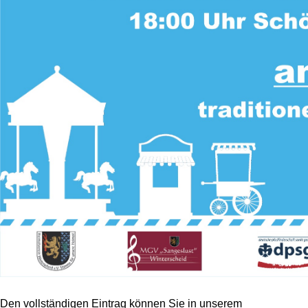
Den vollständigen Eintrag können Sie in unserem