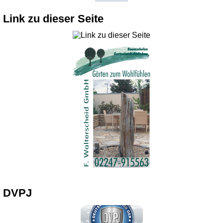
Link zu dieser Seite
DVPJ