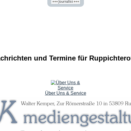
hrichten und Termine für Ruppichtero
Über Uns & Service