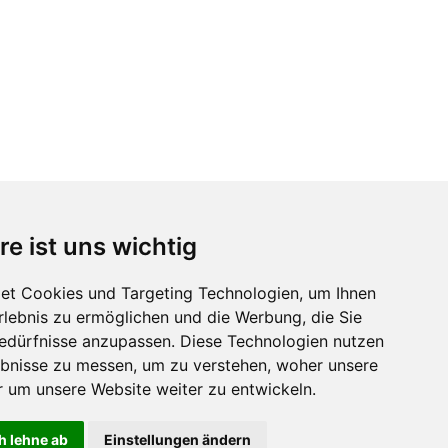
re ist uns wichtig
et Cookies und Targeting Technologien, um Ihnen
Erlebnis zu ermöglichen und die Werbung, die Sie
Bedürfnisse anzupassen. Diese Technologien nutzen
bnisse zu messen, um zu verstehen, woher unsere
um unsere Website weiter zu entwickeln.
h lehne ab
Einstellungen ändern