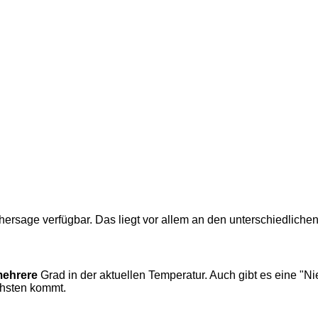
hersage verfügbar. Das liegt vor allem an den unterschiedliche
ehrere
Grad in der aktuellen Temperatur. Auch gibt es eine "
chsten kommt.