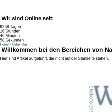
Wir sind Online seit:
9268 Tagen
16 Stunden
46 Minuten
58 Sekunden
Home
»
Ueber Uns
Willkommen bei den Bereichen von Nac
Hier sind Artikel aufgeführt, die nicht auf der Startseite stehen.