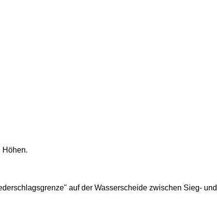
n Höhen.
Niederschlagsgrenze" auf der Wasserscheide zwischen Sieg- und