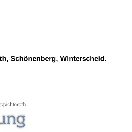
th, Schönenberg, Winterscheid.