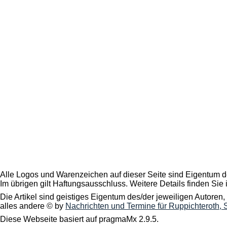
Alle Logos und Warenzeichen auf dieser Seite sind Eigentum de
Im übrigen gilt Haftungsausschluss. Weitere Details finden Sie
Die Artikel sind geistiges Eigentum des/der jeweiligen Autoren,
alles andere © by
Nachrichten und Termine für Ruppichteroth,
Diese Webseite basiert auf pragmaMx 2.9.5.