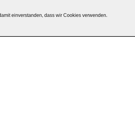
erscheid
h damit einverstanden, dass wir Cookies verwenden.