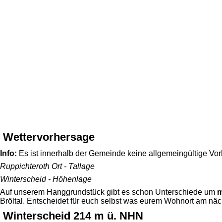
Wettervorhersage
Info:
Es ist innerhalb der Gemeinde keine allgemeingültige Vor
Ruppichteroth Ort - Tallage
Winterscheid - Höhenlage
Auf unserem Hanggrundstück gibt es schon Unterschiede um
m
Bröltal. Entscheidet für euch selbst was eurem Wohnort am nä
Winterscheid 214 m ü. NHN